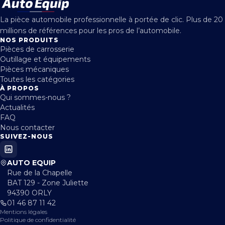
La pièce automobile professionnelle à portée de clic. Plus de 20
millions de références pour les pros de l’automobile.
NOS PRODUITS
Pièces de carrosserie
Outillage et équipements
Pièces mécaniques
Toutes les catégories
À PROPOS
Qui sommes-nous ?
Actualités
FAQ
Nous contacter
SUIVEZ-NOUS
AUTO EQUIP
Rue de la Chapelle
BAT 129 - Zone Juliette
94390 ORLY
01 46 87 11 42
Mentions légales
Politique de confidentialité