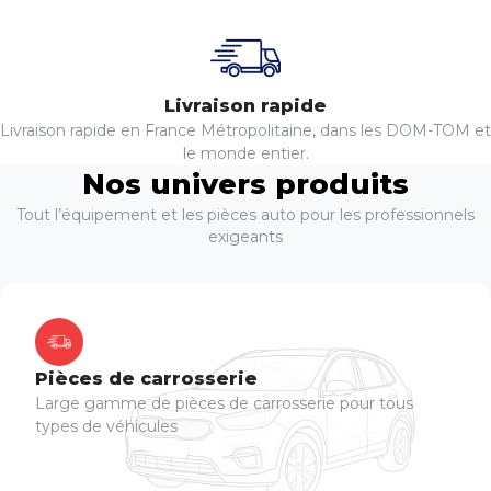
Livraison rapide
Livraison rapide en France Métropolitaine, dans les DOM-TOM et
le monde entier.
Nos univers produits
Tout l’équipement et les pièces auto pour les professionnels
exigeants
Pièces de carrosserie
Large gamme de pièces de carrosserie pour tous
types de véhicules