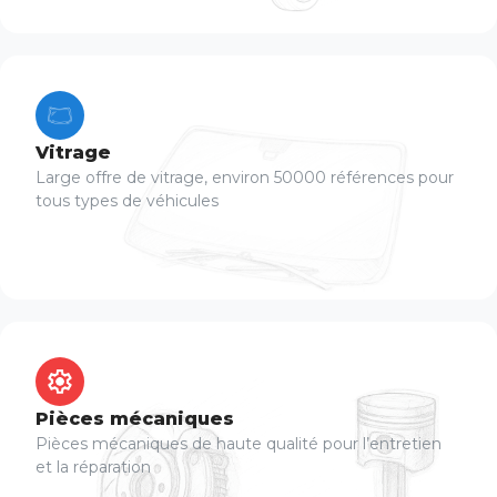
Vitrage
Large offre de vitrage, environ 50000 références pour
tous types de véhicules
Pièces mécaniques
Pièces mécaniques de haute qualité pour l’entretien
et la réparation