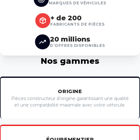
MARQUES DE VÉHICULES
+ de 200
FABRICANTS DE PIÈCES
20 millions
D’OFFRES DISPONIBLES
Nos gammes
ORIGINE
Pièces constructeur d’origine garantissant une qualité
et une compatibilité maximale avec votre véhicule.
ÉQUIPEMENTIER