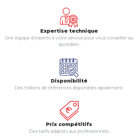
Expertise technique
Une équipe d’experts à votre service pour vous conseiller au
quotidien.
Disponibilité
Des millions de références disponibles rapidement.
Prix compétitifs
Des tarifs adaptés aux professionnels.