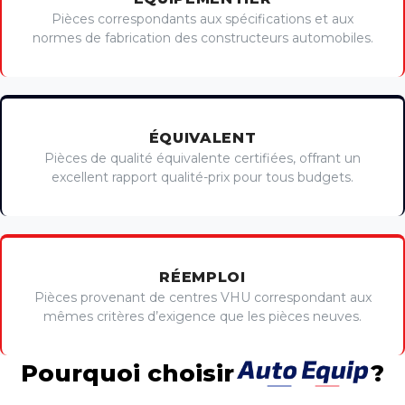
Pièces correspondants aux spécifications et aux
normes de fabrication des constructeurs automobiles.
ÉQUIVALENT
Pièces de qualité équivalente certifiées, offrant un
excellent rapport qualité-prix pour tous budgets.
RÉEMPLOI
Pièces provenant de centres VHU correspondant aux
mêmes critères d’exigence que les pièces neuves.
Pourquoi choisir
?